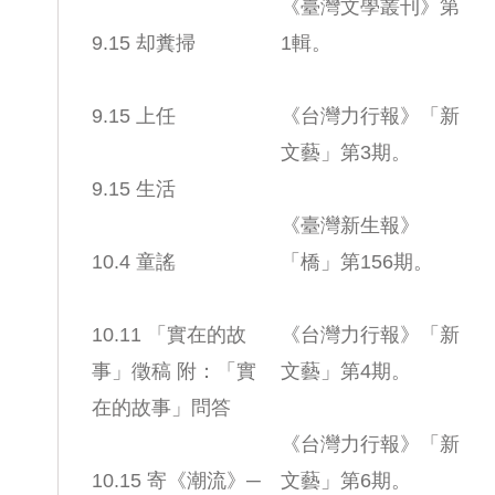
《臺灣文學叢刊》第
9.15 却糞掃
1輯。
9.15 上任
《台灣力行報》「新
文藝」第3期。
9.15 生活
《臺灣新生報》
10.4 童謠
「橋」第156期。
10.11 「實在的故
《台灣力行報》「新
事」徵稿 附：「實
文藝」第4期。
在的故事」問答
《台灣力行報》「新
10.15 寄《潮流》─
文藝」第6期。