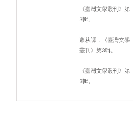
《臺灣文學叢刊》第
3輯。
蕭荻譯，《臺灣文學
叢刊》第3輯。
《臺灣文學叢刊》第
3輯。