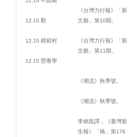
12.15 不如猪
《台灣力行報》「新
12.15 勤
文藝」第10期。
12.15 模範村
《台灣力行報》「新
文藝」第11期。
12.15 營養學
《潮流》秋季號。
《潮流》秋季號。
李炳崑譯，《臺灣新
生報》「橋」第176