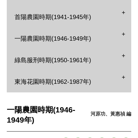
首陽農園時期(1941-1945年)
一陽農園時期(1946-1949年)
綠島服刑時期(1950-1961年)
東海花園時期(1962-1987年)
一陽農園時期(1946-
河原功、黃惠禎 編
1949年)