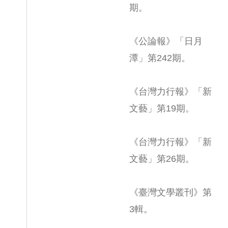
期。
《公論報》「日月
潭」第242期。
《台灣力行報》「新
文藝」第19期。
《台灣力行報》「新
文藝」第26期。
《臺灣文學叢刊》第
3輯。