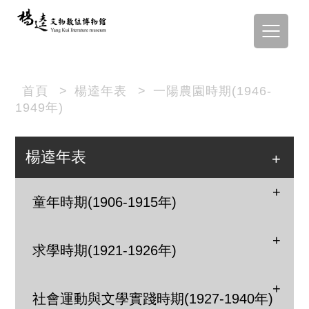
首頁
>
楊逵年表
>
一陽農園時期(1946-
1949年)
楊逵年表
童年時期(1906-1915年)
求學時期(1921-1926年)
社會運動與文學實踐時期(1927-1940年)